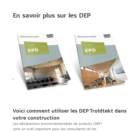
En savoir plus sur les DEP
Voici comment utiliser les DEP Troldtekt dans
votre construction
Les déclarations environnementales de produits (DEP)
sont un outil important pour les consultants et les