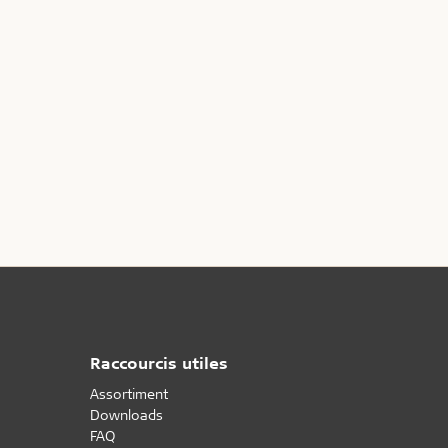
Raccourcis utiles
Assortiment
Downloads
FAQ