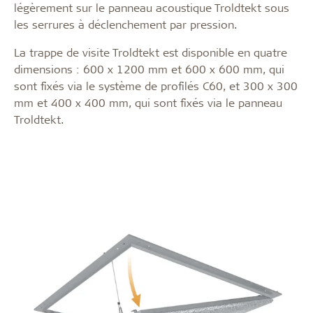
légèrement sur le panneau acoustique Troldtekt sous
les serrures à déclenchement par pression.
La trappe de visite Troldtekt est disponible en quatre
dimensions : 600 x 1200 mm et 600 x 600 mm, qui
sont fixés via le système de profilés C60, et 300 x 300
mm et 400 x 400 mm, qui sont fixés via le panneau
Troldtekt.