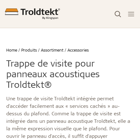
Home
Produits
Assortiment
Accessories
Trappe de visite pour
panneaux acoustiques
Troldtekt®
Une trappe de visite Troldtekt intégrée permet
d'accéder facilement aux « services cachés » au-
dessus du plafond. Comme la trappe de visite est
intégrée dans un panneau acoustique Troldtekt, elle a
la même expression visuelle que le plafond. Pour
ouvrir le panneau d'accès, il suffit d'appuyer