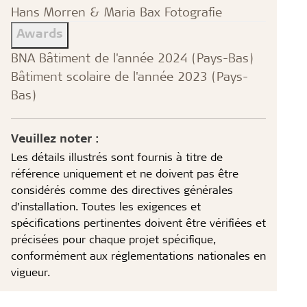
Hans Morren & Maria Bax Fotografie
Awards
BNA Bâtiment de l'année 2024 (Pays-Bas)
Bâtiment scolaire de l'année 2023 (Pays-
Bas)
Veuillez noter :
Les détails illustrés sont fournis à titre de
référence uniquement et ne doivent pas être
considérés comme des directives générales
d’installation. Toutes les exigences et
spécifications pertinentes doivent être vérifiées et
précisées pour chaque projet spécifique,
conformément aux réglementations nationales en
vigueur.