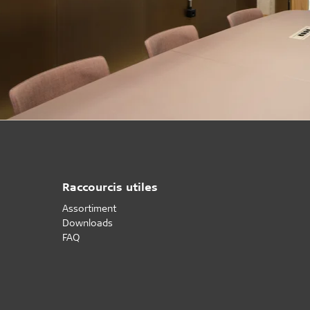
Raccourcis utiles
Assortiment
Downloads
FAQ