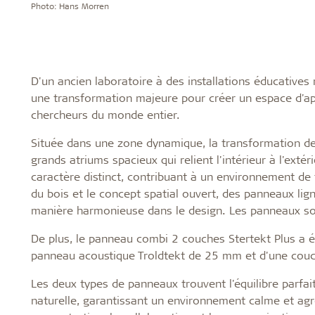
Photo: Hans Morren
D'un ancien laboratoire à des installations éducatives 
une transformation majeure pour créer un espace d'app
chercheurs du monde entier.
Située dans une zone dynamique, la transformation de
grands atriums spacieux qui relient l'intérieur à l'exté
caractère distinct, contribuant à un environnement de 
du bois et le concept spatial ouvert, des panneaux lig
manière harmonieuse dans le design. Les panneaux sont
De plus, le panneau combi 2 couches Stertekt Plus a é
panneau acoustique Troldtekt de 25 mm et d'une couc
Les deux types de panneaux trouvent l'équilibre parfai
naturelle, garantissant un environnement calme et agr