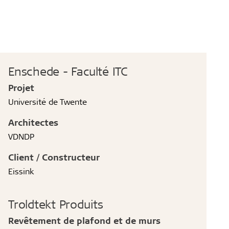
Enschede - Faculté ITC
Projet
Université de Twente
Architectes
VDNDP
Client / Constructeur
Eissink
Troldtekt Produits
Revêtement de plafond et de murs