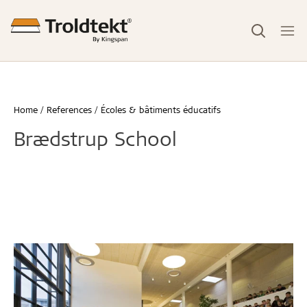
Home
References
Écoles & bâtiments éducatifs
Brædstrup School