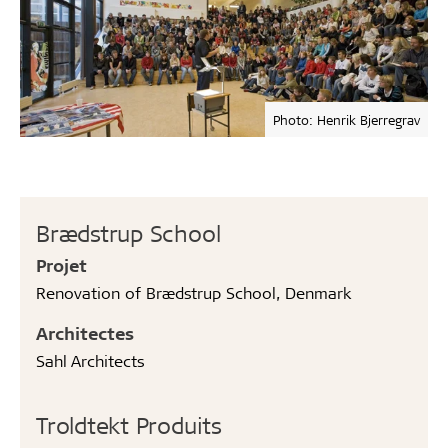
Photo: Henrik Bjerregrav
Brædstrup School
Projet
Renovation of Brædstrup School, Denmark
Architectes
Sahl Architects
Troldtekt Produits