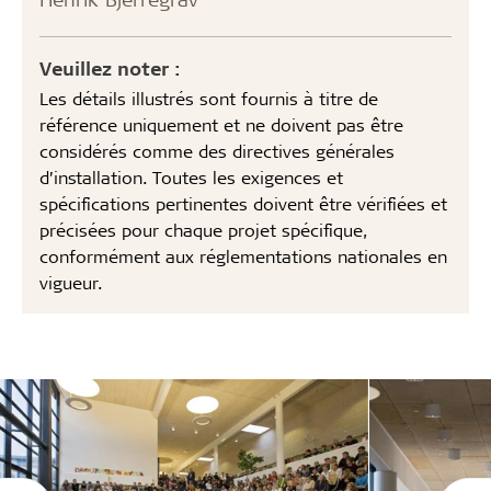
Veuillez noter :
Les détails illustrés sont fournis à titre de
référence uniquement et ne doivent pas être
considérés comme des directives générales
d’installation. Toutes les exigences et
spécifications pertinentes doivent être vérifiées et
précisées pour chaque projet spécifique,
conformément aux réglementations nationales en
vigueur.