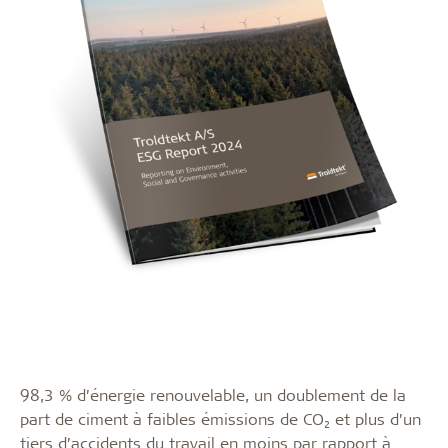
98,3 % d’énergie renouvelable, un doublement de la
part de ciment à faibles émissions de CO₂ et plus d’un
tiers d’accidents du travail en moins par rapport à