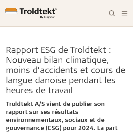
Rapport ESG de Troldtekt :
Nouveau bilan climatique,
moins d’accidents et cours de
langue danoise pendant les
heures de travail
Troldtekt A/S vient de publier son
rapport sur ses résultats
environnementaux, sociaux et de
gouvernance (ESG) pour 2024. La part