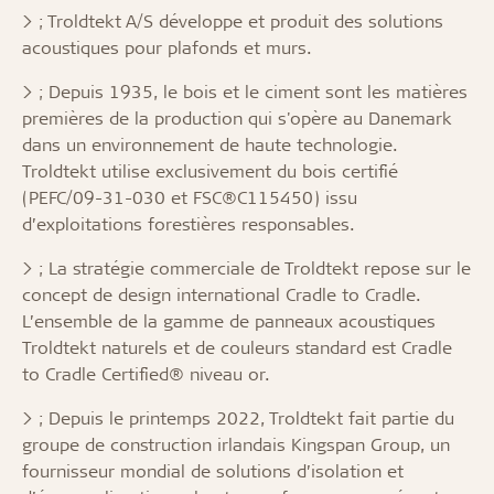
> ;
Troldtekt A/S développe et produit des solutions
acoustiques pour plafonds et murs.
> ;
Depuis 1935, le bois et le ciment sont les matières
premières de la production qui s'opère au Danemark
dans un environnement de haute technologie.
Troldtekt utilise exclusivement du bois certifié
(PEFC/09-31-030 et FSC®C115450) issu
d’exploitations forestières responsables.
> ;
La stratégie commerciale de Troldtekt repose sur le
concept de design international Cradle to Cradle.
L’ensemble de la gamme de panneaux acoustiques
Troldtekt naturels et de couleurs standard est Cradle
to Cradle Certified® niveau or.
> ;
Depuis le printemps 2022, Troldtekt fait partie du
groupe de construction irlandais Kingspan Group, un
fournisseur mondial de solutions d’isolation et