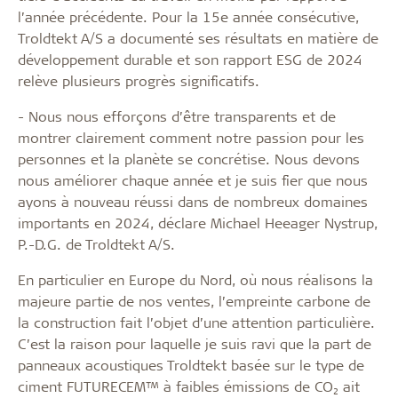
l’année précédente. Pour la 15e année consécutive,
Troldtekt A/S a documenté ses résultats en matière de
développement durable et son rapport ESG de 2024
relève plusieurs progrès significatifs.
- Nous nous efforçons d’être transparents et de
montrer clairement comment notre passion pour les
personnes et la planète se concrétise. Nous devons
nous améliorer chaque année et je suis fier que nous
ayons à nouveau réussi dans de nombreux domaines
importants en 2024, déclare Michael Heeager Nystrup,
P.-D.G. de Troldtekt A/S.
En particulier en Europe du Nord, où nous réalisons la
majeure partie de nos ventes, l’empreinte carbone de
la construction fait l’objet d’une attention particulière.
C’est la raison pour laquelle je suis ravi que la part de
panneaux acoustiques Troldtekt basée sur le type de
ciment FUTURECEM™ à faibles émissions de CO₂ ait