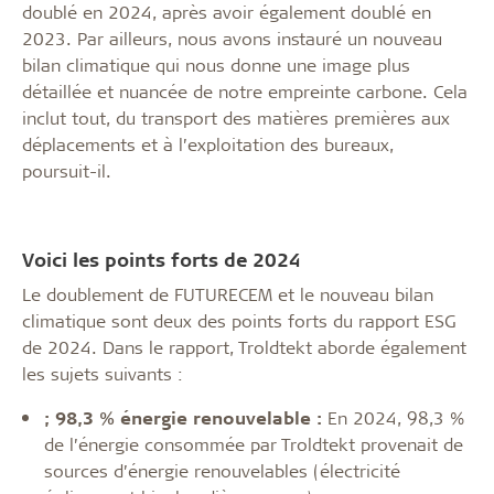
doublé en 2024, après avoir également doublé en
2023. Par ailleurs, nous avons instauré un nouveau
bilan climatique qui nous donne une image plus
détaillée et nuancée de notre empreinte carbone. Cela
inclut tout, du transport des matières premières aux
déplacements et à l’exploitation des bureaux,
poursuit-il.
Voici les points forts de 2024
Le doublement de FUTURECEM et le nouveau bilan
climatique sont deux des points forts du rapport ESG
de 2024. Dans le rapport, Troldtekt aborde également
les sujets suivants :
;
98,3 % énergie renouvelable :
En 2024, 98,3 %
de l’énergie consommée par Troldtekt provenait de
sources d’énergie renouvelables (électricité