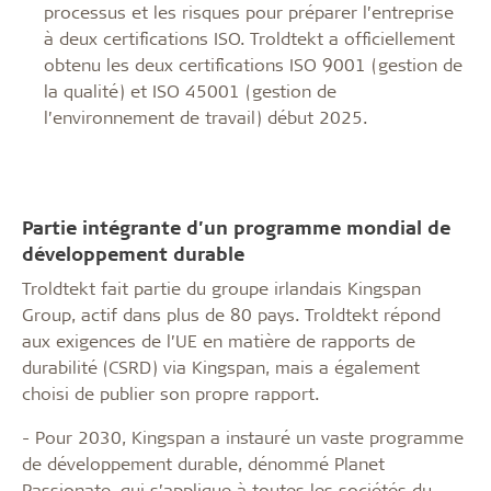
processus et les risques pour préparer l’entreprise
à deux certifications ISO. Troldtekt a officiellement
obtenu les deux certifications ISO 9001 (gestion de
la qualité) et ISO 45001 (gestion de
l’environnement de travail) début 2025.
Partie intégrante d’un programme mondial de
développement durable
Troldtekt fait partie du groupe irlandais Kingspan
Group, actif dans plus de 80 pays. Troldtekt répond
aux exigences de l’UE en matière de rapports de
durabilité (CSRD) via Kingspan, mais a également
choisi de publier son propre rapport.
- Pour 2030, Kingspan a instauré un vaste programme
de développement durable, dénommé Planet
Passionate, qui s’applique à toutes les sociétés du