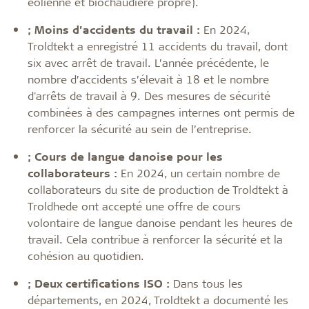
éolienne et biochaudière propre).
;
Moins d’accidents du travail :
En 2024,
Troldtekt a enregistré 11 accidents du travail, dont
six avec arrêt de travail. L’année précédente, le
nombre d’accidents s’élevait à 18 et le nombre
d'arrêts de travail à 9. Des mesures de sécurité
combinées à des campagnes internes ont permis de
renforcer la sécurité au sein de l’entreprise.
;
Cours de langue danoise pour les
collaborateurs :
En 2024, un certain nombre de
collaborateurs du site de production de Troldtekt à
Troldhede ont accepté une offre de cours
volontaire de langue danoise pendant les heures de
travail. Cela contribue à renforcer la sécurité et la
cohésion au quotidien.
;
Deux certifications ISO :
Dans tous les
départements, en 2024, Troldtekt a documenté les