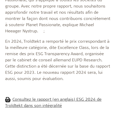
groupe. Avec notre propre rapport, nous souhaitons
approfondir notre travail et nos résultats afin de
montrer la façon dont nous contribuons concrètement
à soutenir Planet Passionate, explique Michael
Heeager Nystrup. ;
En 2024, Troldtekt a remporté le prix correspondant à
la meilleure catégorie, dite Excellence Class, lors de la
remise des prix ESG Transparency Award, organisée
par le cabinet de conseil allemand EUPD Research.
Cette distinction a été décernée sur la base du rapport
ESG pour 2023. Le nouveau rapport 2024 sera, lui
aussi, soumis pour évaluation.
Consultez le rapport (en anglais) ESG 2024 de
Troldtekt dans son intégralité