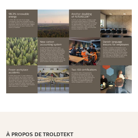
À PROPOS DE TROLDTEKT