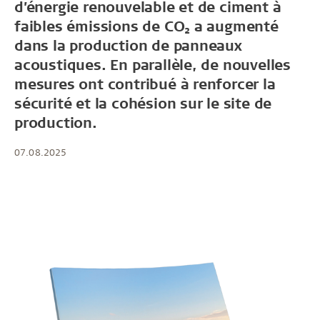
d’énergie renouvelable et de ciment à
faibles émissions de CO₂ a augmenté
dans la production de panneaux
acoustiques. En parallèle, de nouvelles
mesures ont contribué à renforcer la
sécurité et la cohésion sur le site de
production.
07.08.2025